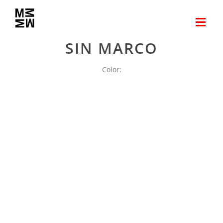
SIN MARCO
Color: