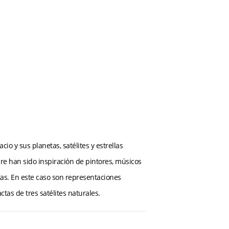
acio y sus planetas, satélites y estrellas
re han sido inspiración de pintores, músicos
tas. En este caso son representaciones
ctas de tres satélites naturales.