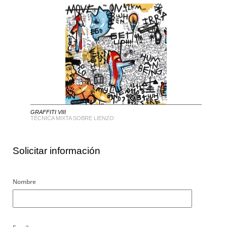
GRAFFITI VIII
TÉCNICA MIXTA SOBRE LIENZO
Solicitar información
Nombre