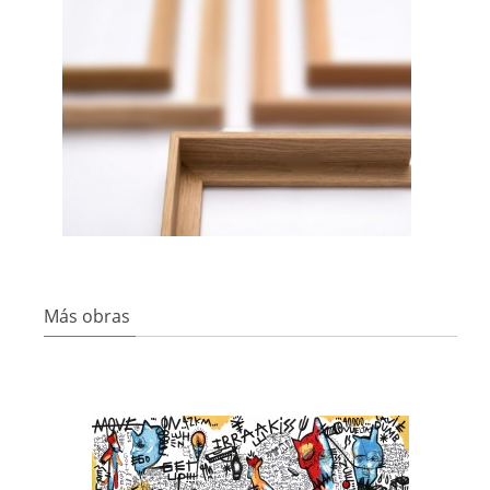
Más obras