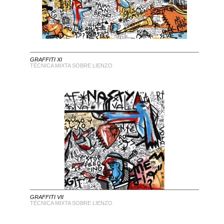
GRAFFITI XI
TÉCNICA MIXTA SOBRE LIENZO
GRAFFITI VII
TÉCNICA MIXTA SOBRE LIENZO