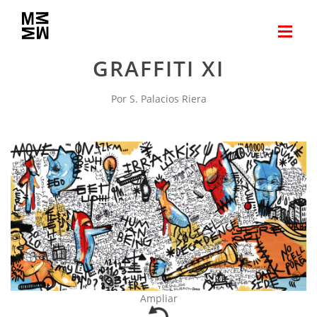
GRAFFITI XI
Por S. Palacios Riera
Ampliar