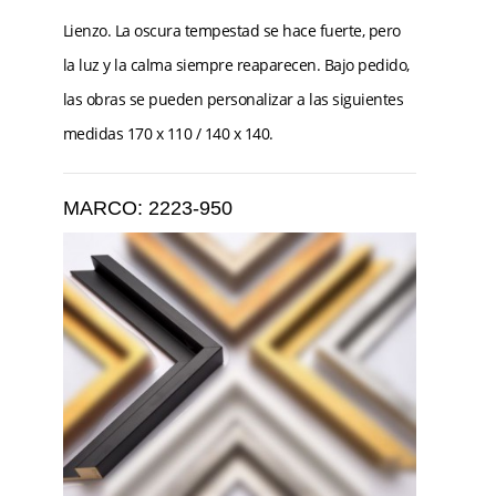
Lienzo. La oscura tempestad se hace fuerte, pero
la luz y la calma siempre reaparecen. Bajo pedido,
las obras se pueden personalizar a las siguientes
medidas 170 x 110 / 140 x 140.
MARCO: 2223-950