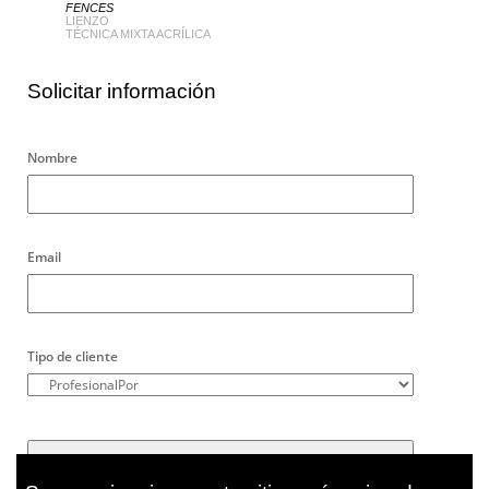
FENCES
LIENZO
TÉCNICA MIXTA ACRÍLICA
Solicitar información
Nombre
Email
Tipo de cliente