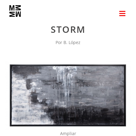
STORM
Por B. López
Ampliar