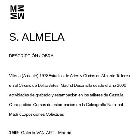
S. ALMELA
DESCRIPCIÓN / OBRA
Villena (Alicante) 1978Estudios de Artes y Oficios de Alicante Talleres
en el Círculo de Bellas Artes. Madrid Desarrolla desde el año 2000
actividades de grabado y estampación en los talleres de Castalia
Obra gráfica. Cursos de estampación en la Calcografía Nacional.
MadridExposiciones Colectivas
1999
. Galería VAN-ART . Madrid