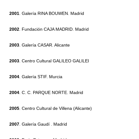
2001
. Galería RINA BOUWEN. Madrid
2002
. Fundación CAJA MADRID. Madrid
2003
. Galería CASAR. Alicante
2003
. Centro Cultural GALILEO GALILEI
2004
. Galería STIF. Murcia
2004
. C. C. PARQUE NORTE. Madrid
2005
. Centro Cultural de Villena (Alicante)
2007
. Galería Gaudí . Madrid