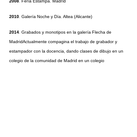
2008
. Feria Estampa. Madrid
2010
. Galería Noche y Día. Altea (Alicante)
2014
. Grabados y monotipos en la galería Flecha de
MadridActualmente compagina el trabajo de grabador y
estampador con la docencia, dando clases de dibujo en un
colegio de la comunidad de Madrid en un colegio